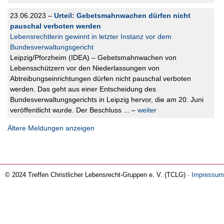
23.06.2023 –
Urteil: Gebetsmahnwachen dürfen nicht
pauschal verboten werden
Lebensrechtlerin gewinnt in letzter Instanz vor dem
Bundesverwaltungsgericht
Leipzig/Pforzheim (IDEA) – Gebetsmahnwachen von
Lebensschützern vor den Niederlassungen von
Abtreibungseinrichtungen dürfen nicht pauschal verboten
werden. Das geht aus einer Entscheidung des
Bundesverwaltungsgerichts in Leipzig hervor, die am 20. Juni
veröffentlicht wurde. Der Beschluss ... –
weiter
Ältere Meldungen anzeigen
© 2024 Treffen Christlicher Lebensrecht-Gruppen e. V. (TCLG) ·
Impressum