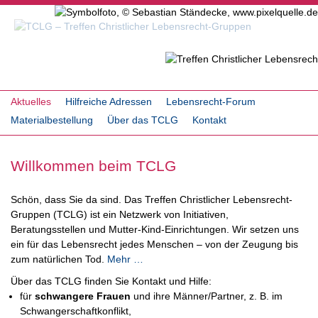
Aktuelles
Hilfreiche Adressen
Lebensrecht-Forum
Materialbestellung
Über das TCLG
Kontakt
Willkommen beim TCLG
Schön, dass Sie da sind. Das Treffen Christlicher Lebensrecht-
Gruppen (TCLG) ist ein Netzwerk von Initiativen,
Beratungsstellen und Mutter-Kind-Einrichtungen. Wir setzen uns
ein für das Lebensrecht jedes Menschen – von der Zeugung bis
zum natürlichen Tod.
Mehr …
Über das TCLG finden Sie Kontakt und Hilfe:
für
schwangere Frauen
und ihre Männer/Partner, z. B. im
Schwangerschaftkonflikt,